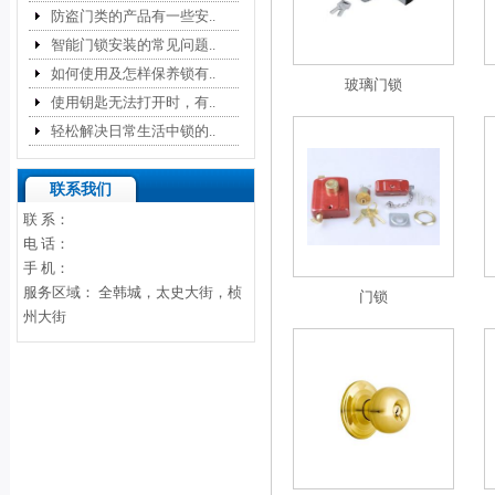
防盗门类的产品有一些安..
智能门锁安装的常见问题..
如何使用及怎样保养锁有..
玻璃门锁
使用钥匙无法打开时，有..
轻松解决日常生活中锁的..
联系我们
联 系：
电 话：
手 机：
服务区域： 全韩城，太史大街，桢
门锁
州大街