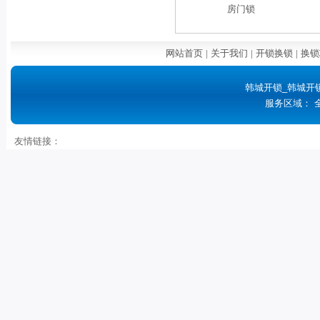
房门锁
网站首页
|
关于我们
|
开锁换锁
|
换锁
韩城开锁_韩城开
服务区域： 
友情链接：