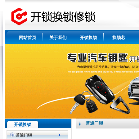
网站首页
关于我们
开锁换锁
换锁芯
普通门锁
开锁换锁
普通门锁