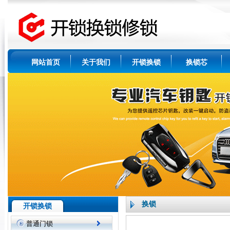
网站首页
关于我们
开锁换锁
换锁芯
换锁
开锁换锁
普通门锁