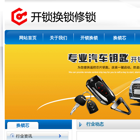
网站首页
关于我们
开锁换锁
换锁芯
行业动态
换锁芯
行业资讯