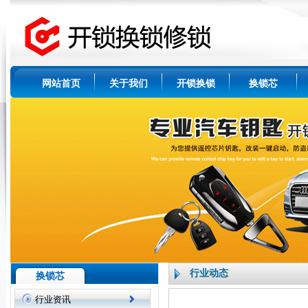
网站首页
关于我们
开锁换锁
换锁芯
行业动态
换锁芯
行业资讯