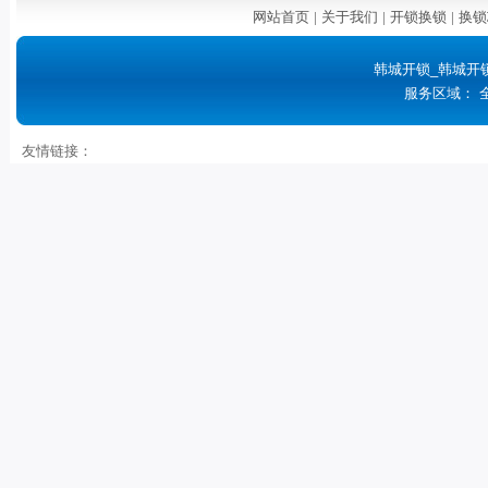
网站首页
|
关于我们
|
开锁换锁
|
换锁
韩城开锁_韩城开
服务区域： 
友情链接：