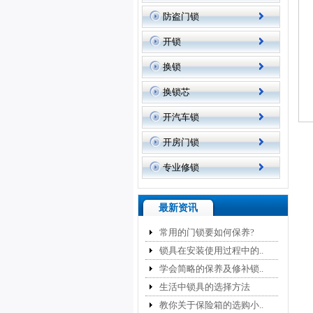
防盗门锁
开锁
换锁
换锁芯
开汽车锁
开房门锁
专业修锁
最新资讯
常用的门锁要如何保养?
锁具在安装使用过程中的..
学会简略的保养及修补锁..
生活中锁具的选择方法
教你关于保险箱的选购小..