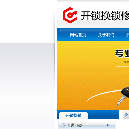
网站首页
关于我们
开锁换锁
普通门锁