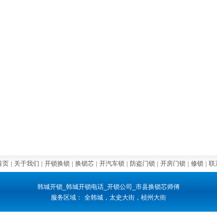
首页
|
关于我们
|
开锁换锁
|
换锁芯
|
开汽车锁
|
防盗门锁
|
开房门锁
|
修锁
|
联
韩城开锁_韩城开锁电话_开锁公司_市县换锁芯师傅
服务区域： 全韩城，太史大街，桢州大街