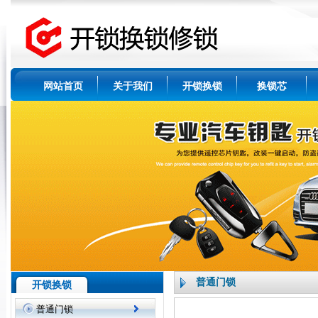
网站首页
关于我们
开锁换锁
换锁芯
普通门锁
开锁换锁
普通门锁