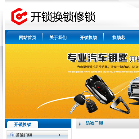
网站首页
关于我们
开锁换锁
换锁芯
防盗门锁
开锁换锁
普通门锁