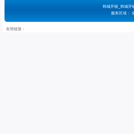
韩城开锁_韩城开
服务区域： 
友情链接：