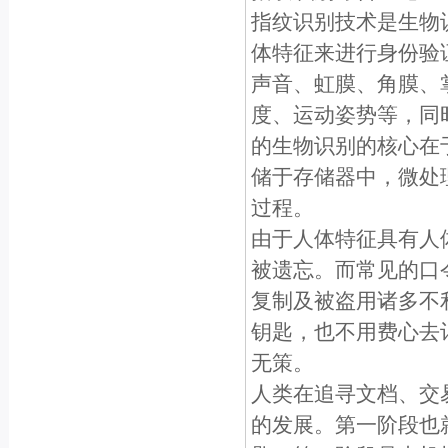
指纹识别技术是生物
体特征来进行身份验
声音、虹膜、角膜、
度、运动姿势等，同
的生物识别的核心在
储于存储器中，微处
过程。
由于人体特征具有人
被遗忘。而常见的口
复制及被盗用诸多不
钥匙，也不用费心去
无策。
人类在追寻文档、交
的发展。第一阶段也