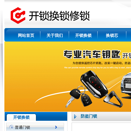
网站首页
关于我们
开锁换锁
换锁芯
防盗门锁
开锁换锁
普通门锁