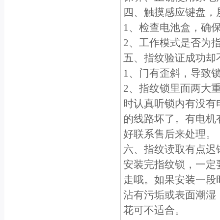
四、触摸感应键盘，
1、检查电池盒，确
2、工作模式是否为指
五、指纹验证成功却
1、门有歪斜，导致
2、指纹锁里面两大
时认真听锁内有没有
的线路坏了。有电机
好联系售后来处理。
六、指纹读取有点迟
安装完指纹锁，一定
走哦。如果安装一段
沾有污垢或表面潮湿
花可不适合。