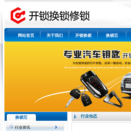
网站首页
关于我们
开锁换锁
换锁芯
行业动态
换锁芯
行业资讯